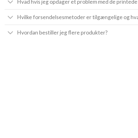
Hvad hvis jeg opdager et problem med de printede 
Hvilke forsendelsesmetoder er tilgængelige og hv
Hvordan bestiller jeg flere produkter?