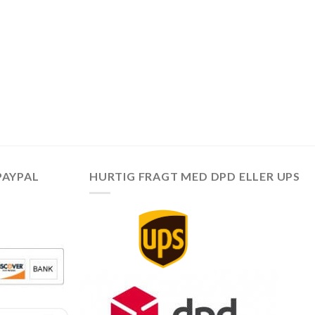
PAYPAL
HURTIG FRAGT MED DPD ELLER UPS